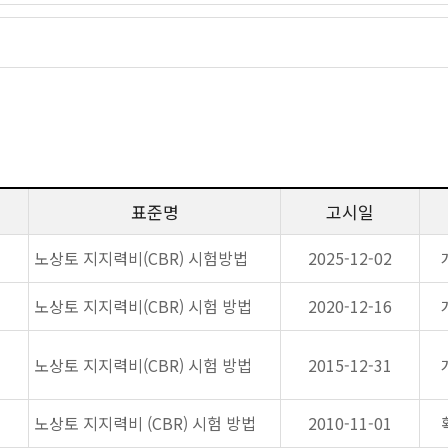
표준명
고시일
노상토 지지력비(CBR) 시험방법
2025-12-02
노상토 지지력비(CBR) 시험 방법
2020-12-16
노상토 지지력비(CBR) 시험 방법
2015-12-31
노상토 지지력비 (CBR) 시험 방법
2010-11-01