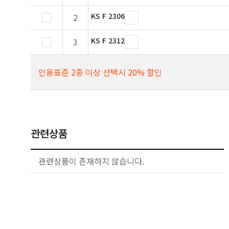
KS F 2306
2
KS F 2312
3
인용표준 2종 이상 선택시 20% 할인
관련상품
관련상품이 존재하지 않습니다.