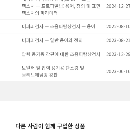
텍스처 — 프로파일법: 용어, 정의 및 표면
2024-12-2
텍스처의 파라미터
비파괴검사 — 초음파탐상검사 — 용어
2022-08-1
비파괴검사 — 일반 용어와 정의
2023-08-2
압력 용기용 강판에 대한 초음파탐상검사
2023-12-2
보일러 및 압력 용기용 탄소강 및
2023-06-1
몰리브데넘강 강판
다른 사람이 함께 구입한 상품