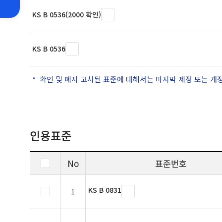
KS B 0536(2000 확인)
KS B 0536
확인 및 폐지 고시된 표준에 대해서는 마지막 제정 또는 개
인용표준
No
표준번호
KS B 0831
1