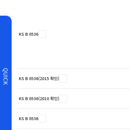
KS B 0536
QUICK
KS B 0536(2015 확인)
KS B 0536(2010 확인)
KS B 0536