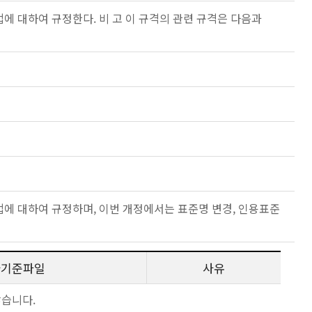
에 대하여 규정한다. 비 고 이 규격의 관련 규격은 다음과
에 대하여 규정하며, 이번 개정에서는 표준명 변경, 인용표준
사기준파일
사유
않습니다.