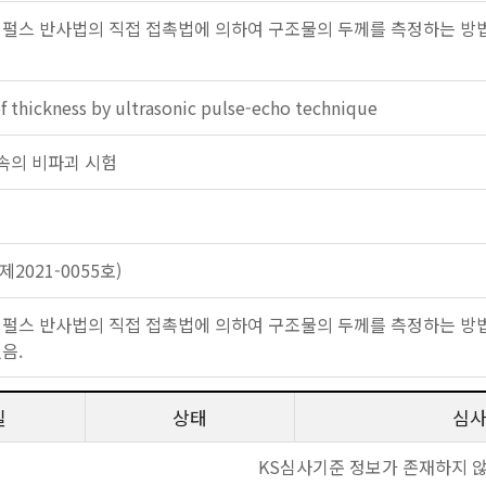
 펄스 반사법의 직접 접촉법에 의하여 구조물의 두께를 측정하는 방법
 thickness by ultrasonic pulse-echo technique
: 금속의 비파괴 시험
2021-0055호)
 펄스 반사법의 직접 접촉법에 의하여 구조물의 두께를 측정하는 방법
음.
일
상태
심
KS심사기준 정보가 존재하지 