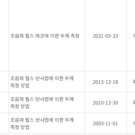
초음파 펄스 에코에 의한 두께 측정
2021-03-23
초음파 펄스 반사법에 의한 두께
2015-12-18
측정 방법
초음파 펄스 반사법에 의한 두께
2010-12-30
측정 방법
초음파 펄스 반사법에 의한 두께
2005-11-01
측정 방법