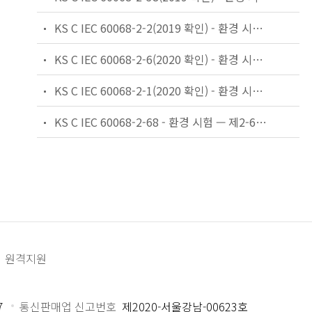
KS C IEC 60068-2-2(2019 확인) - 환경 시험 — 제2-2부: 시험 — 시험 B: 내열성 시험
KS C IEC 60068-2-6(2020 확인) - 환경 시험 — 제2-6부: 시험 — 시험 Fc: 진동(정현파)
KS C IEC 60068-2-1(2020 확인) - 환경 시험 - 제2-1부 : 시험 - 시험 A : 내한성 시험
KS C IEC 60068-2-68 - 환경 시험 — 제2-68부: 시험—시험 L: 분진 및 모래
원격지원
7
통신판매업 신고번호
제2020-서울강남-00623호