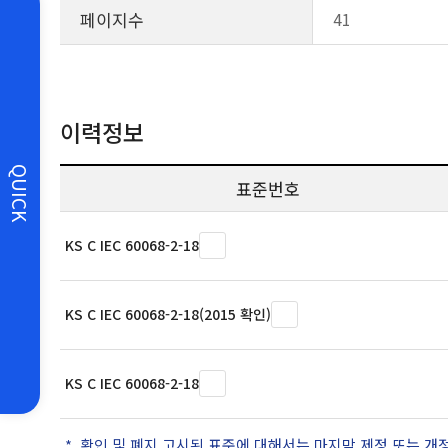
페이지수
41
이력정보
QUICK
표준번호
KS C IEC 60068-2-18
KS C IEC 60068-2-18(2015 확인)
KS C IEC 60068-2-18
확인 및 폐지 고시된 표준에 대해서는 마지막 제정 또는 개