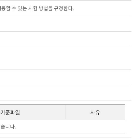
 적용할 수 있는 시험 방법을 규정한다.
사기준파일
사유
않습니다.