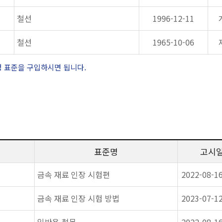
철선
1996-12-11
철선
1965-10-06
정 표준을 구입하시면 됩니다.
표준명
고시
금속 재료 인장 시험편
2022-08-1
금속 재료 인장 시험 방법
2023-07-1