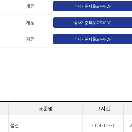
개정
심사기준 다운로드(PDF)
개정
심사기준 다운로드(PDF)
제정
심사기준 다운로드(PDF)
표준명
고시일
철선
2024-12-30