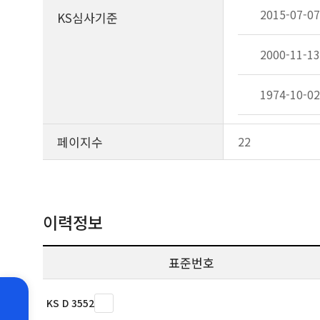
2015-07-07
KS심사기준
2000-11-13
1974-10-02
페이지수
22
이력정보
표준번호
KS D 3552