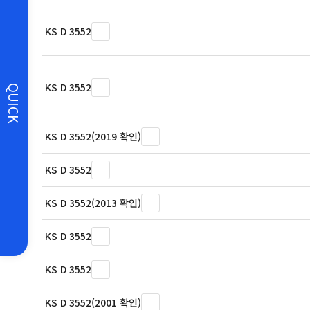
KS D 3552
KS D 3552
QUICK
KS D 3552(2019 확인)
KS D 3552
KS D 3552(2013 확인)
KS D 3552
KS D 3552
KS D 3552(2001 확인)