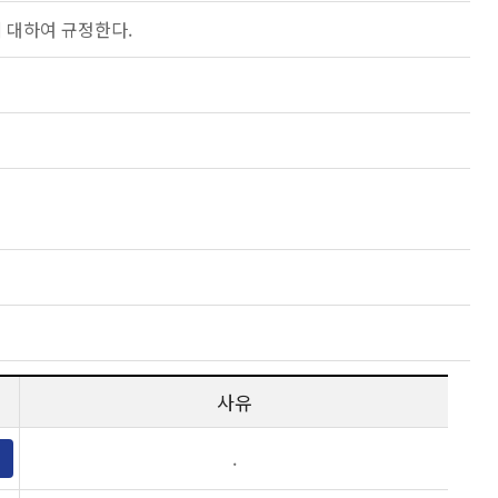
에 대하여 규정한다.
사유
.