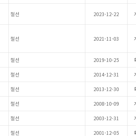
철선
2023-12-22
철선
2021-11-03
철선
2019-10-25
철선
2014-12-31
철선
2013-12-30
철선
2008-10-09
철선
2003-12-31
철선
2001-12-05