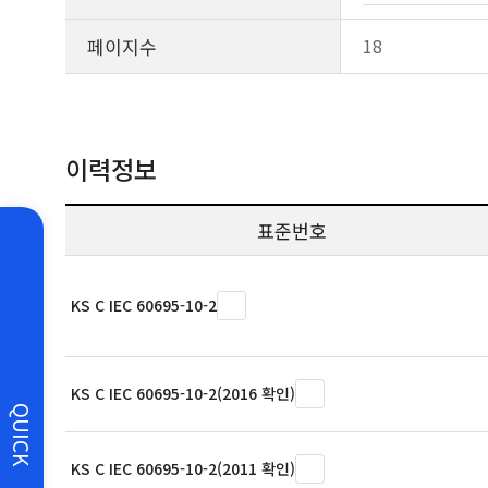
페이지수
18
이력정보
표준번호
KS C IEC 60695-10-2
KS C IEC 60695-10-2(2016 확인)
QUICK
KS C IEC 60695-10-2(2011 확인)