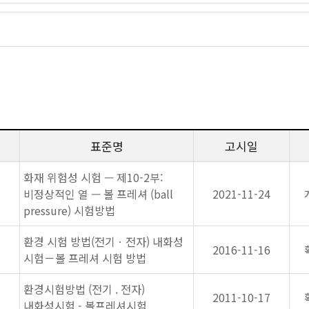
표준명
고시일
화재 위험성 시험 — 제10-2부:
비정상적인 열 — 볼 프레셔 (ball
2021-11-24
pressure) 시험방법
환경 시험 방법(전기ㆍ전자) 내화성
2016-11-16
시험－볼 프레셔 시험 방법
환경시험방법 (전기 . 전자)
2011-10-17
내화성시험 - 볼프레셔시험