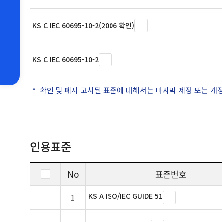
KS C IEC 60695-10-2(2006 확인)
KS C IEC 60695-10-2
확인 및 폐지 고시된 표준에 대해서는 마지막 제정 또는 개
인용표준
No
표준번호
KS A ISO/IEC GUIDE 51
1