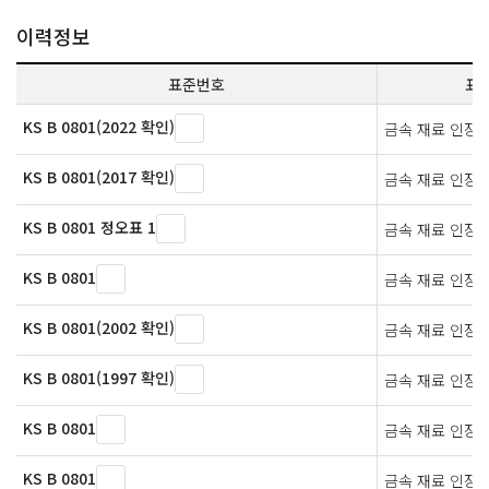
이력정보
표준번호
표
KS B 0801(2022 확인)
금속 재료 인장
KS B 0801(2017 확인)
금속 재료 인장
KS B 0801 정오표 1
금속 재료 인장
KS B 0801
금속 재료 인장
KS B 0801(2002 확인)
금속 재료 인장
KS B 0801(1997 확인)
금속 재료 인장
KS B 0801
금속 재료 인장
KS B 0801
금속 재료 인장