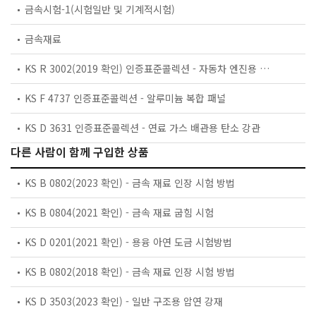
금속시험-1(시험일반 및 기계적시험)
금속재료
KS R 3002(2019 확인) 인증표준콜렉션 - 자동차 엔진용 실린더 라이너
KS F 4737 인증표준콜렉션 - 알루미늄 복합 패널
KS D 3631 인증표준콜렉션 - 연료 가스 배관용 탄소 강관
다른 사람이 함께 구입한 상품
KS B 0802(2023 확인) - 금속 재료 인장 시험 방법
KS B 0804(2021 확인) - 금속 재료 굽힘 시험
KS D 0201(2021 확인) - 용융 아연 도금 시험방법
KS B 0802(2018 확인) - 금속 재료 인장 시험 방법
KS D 3503(2023 확인) - 일반 구조용 압연 강재