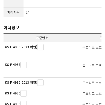
페이지수
14
이력정보
표준번호
표
KS F 4936(2023 확인)
콘크리트 보호용
KS F 4936
콘크리트 보호용
KS F 4936(2013 확인)
콘크리트 보호용
KS F 4936
콘크리트 보호용
KS F 4936
콘크리트 보호용