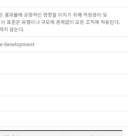
된 결과물에 긍정적인 영향을 미치기 위해 역량관리 및
 이 표준은 유형이나 규모에 관계없이 모든 조직에 적용된다.
정하지 않는다.
le development