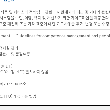
 제품 및 서비스의 적합성과 관련 이해관계자의 니즈 및 기대와 관련
시스템을 수립, 이행, 유지 및 개선하기 위한 가이드라인을 제공한다.
000 표준 패밀리 또는 기타 표준에 대한 요구사항을 추가, 변경 또는 수
ement — Guidelines for competence management and peop
 인적자원 관리
: 품질관리 및 품질보증
19(IDT)
 MOD:수정, NEQ:일치하지 않음
2025-0016호)
EC, ITU) 개정내용 반영