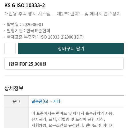
KS G ISO 10333-2
개인용 추락 방지 시스템 — 제2부: 랜야드 및 에너지 흡수장치
발행일 : 2026-06-01
발행기관 : 한국표준협회
국제표준 부합화 : ISO 10333-2:2000(IDT)
장바구니 담기
[한글]PDF 25,000원
상세정보
분야
일용품(G)
>
기타
이 표준에서는 랜야드 및 에너지 흡수장치의 사용,
유지관리, 표시, 라벨링 및 포장에 관한 지침,
시험방법, 요구조건을 규정한다. 랜야드 및 에너지