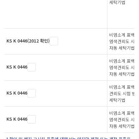
세탁기법
비염소계 표백에
KS K 0446(2012 확인)
염색견뢰도 시
자동 세탁기법
비염소계 표백에
KS K 0446
염색견뢰도 시
자동 세탁기법
비염소계 표백에
KS K 0446
견뢰도 시험 방
세탁기법
비염소계 표백에
KS K 0446
염색견뢰도 시험
자동 세탁기법
확인 및 폐지 고시된 표준에 대해서는 마지막 제정 또는 개정 표준을