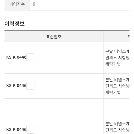
페이지수
9
이력정보
표준번호
표
분말 비염소계 
KS K 0446
견뢰도 시험방법
세탁기법
분말 비염소계 
KS K 0446
견뢰도 시험방법
세탁기법
분말 비염소계 
KS K 0446
견뢰도 시험방법