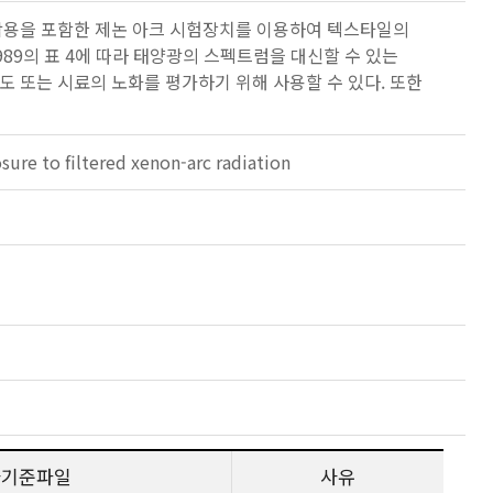
 작용을 포함한 제논 아크 시험장치를 이용하여 텍스타일의
1989의 표 4에 따라 태양광의 스펙트럼을 대신할 수 있는
도 또는 시료의 노화를 평가하기 위해 사용할 수 있다. 또한
osure to filtered xenon-arc radiation
사기준파일
사유