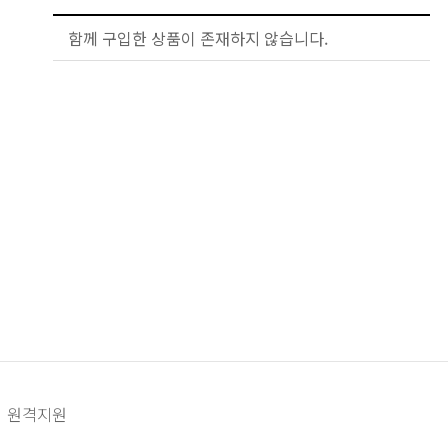
함께 구입한 상품이 존재하지 않습니다.
원격지원