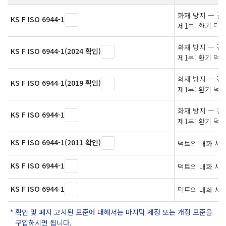
화재 방지 — 건
KS F ISO 6944-1
제1부: 환기 덕
화재 방지 — 건
KS F ISO 6944-1(2024 확인)
제1부: 환기 덕
화재 방지 — 건
KS F ISO 6944-1(2019 확인)
제1부: 환기 덕
화재 방지 — 건
KS F ISO 6944-1
제1부: 환기 덕
KS F ISO 6944-1(2011 확인)
덕트의 내화 시
KS F ISO 6944-1
덕트의 내화 시
KS F ISO 6944-1
덕트의 내화 시
확인 및 폐지 고시된 표준에 대해서는 마지막 제정 또는 개정 표준을
구입하시면 됩니다.