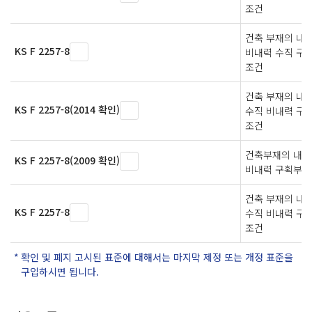
조건
건축 부재의 내
KS F 2257-8
비내력 수직 구
조건
건축 부재의 내
KS F 2257-8(2014 확인)
수직 비내력 구
조건
건축부재의 내화
KS F 2257-8(2009 확인)
비내력 구획부재
건축 부재의 내
KS F 2257-8
수직 비내력 구
조건
확인 및 폐지 고시된 표준에 대해서는 마지막 제정 또는 개정 표준을
구입하시면 됩니다.