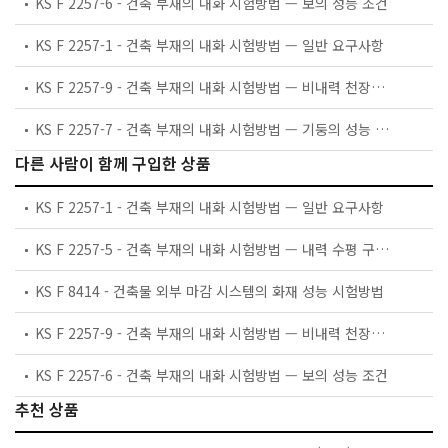
KS F 2257-6 - 건축 부재의 내화 시험방법 — 보의 성능 조건
KS F 2257-1 - 건축 부재의 내화 시험방법 — 일반 요구사항
KS F 2257-9 - 건축 부재의 내화 시험방법 — 비내력 천장의 성능 조건
KS F 2257-7 - 건축 부재의 내화 시험방법 — 기둥의 성능 조건
다른 사람이 함께 구입한 상품
KS F 2257-1 - 건축 부재의 내화 시험방법 — 일반 요구사항
KS F 2257-5 - 건축 부재의 내화 시험방법 — 내력 수평 구획 부재의 성능 조건
KS F 8414 - 건축물 외부 마감 시스템의 화재 성능 시험방법
KS F 2257-9 - 건축 부재의 내화 시험방법 — 비내력 천장의 성능 조건
KS F 2257-6 - 건축 부재의 내화 시험방법 — 보의 성능 조건
추천 상품