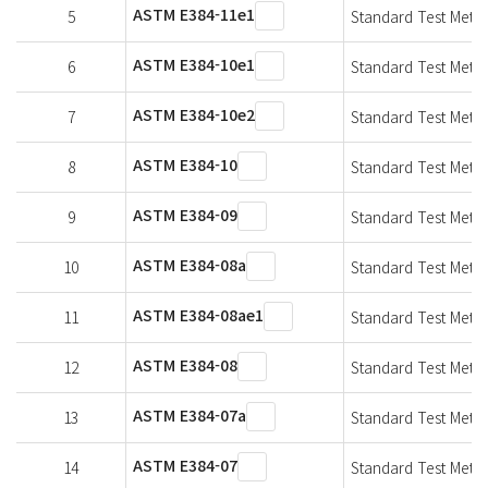
ASTM E384-11e1
5
Standard Test Metho
ASTM E384-10e1
6
Standard Test Metho
ASTM E384-10e2
7
Standard Test Metho
ASTM E384-10
8
Standard Test Metho
ASTM E384-09
9
Standard Test Metho
ASTM E384-08a
10
Standard Test Metho
ASTM E384-08ae1
11
Standard Test Metho
ASTM E384-08
12
Standard Test Metho
ASTM E384-07a
13
Standard Test Metho
ASTM E384-07
14
Standard Test Metho