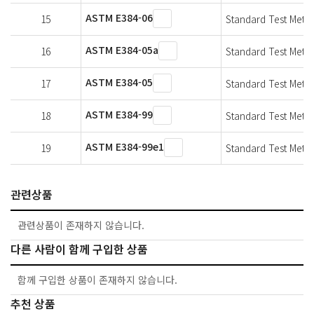
ASTM E384-06
15
Standard Test Metho
ASTM E384-05a
16
Standard Test Metho
ASTM E384-05
17
Standard Test Metho
ASTM E384-99
18
Standard Test Metho
ASTM E384-99e1
19
Standard Test Metho
관련상품
관련상품이 존재하지 않습니다.
다른 사람이 함께 구입한 상품
함께 구입한 상품이 존재하지 않습니다.
추천 상품