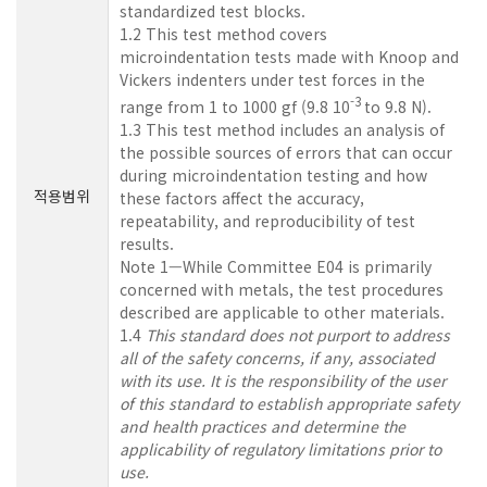
standardized test blocks.
1.2 This test method covers
microindentation tests made with Knoop and
Vickers indenters under test forces in the
-3
range from 1 to 1000 gf (9.8 10
to 9.8 N).
1.3 This test method includes an analysis of
the possible sources of errors that can occur
during microindentation testing and how
적용범위
these factors affect the accuracy,
repeatability, and reproducibility of test
results.
Note 1—While Committee E04 is primarily
concerned with metals, the test procedures
described are applicable to other materials.
1.4
This standard does not purport to address
all of the safety concerns, if any, associated
with its use. It is the responsibility of the user
of this standard to establish appropriate safety
and health practices and determine the
applicability of regulatory limitations prior to
use.