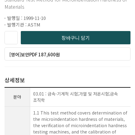
Materials
발행일 : 1999-11-10
발행기관 : ASTM
장바구니 담기
[영어]보안PDF 187,600원
상세정보
03.01 : 금속-기계적 시험;가열 및 저온시험;금속
분야
조직학
1.1 This test method covers determination of
the microindentation hardness of materials,
the verification of microindentation hardness
testing machines, and the calibration of