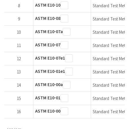
ASTM E10-10
8
Standard Test Method
ASTM E10-08
9
Standard Test Method
ASTM E10-07a
10
Standard Test Method
ASTM E10-07
11
Standard Test Method
ASTM E10-07e1
12
Standard Test Method
ASTM E10-01e1
13
Standard Test Method
ASTM E10-00a
14
Standard Test Method
ASTM E10-01
15
Standard Test Method
ASTM E10-00
16
Standard Test Method