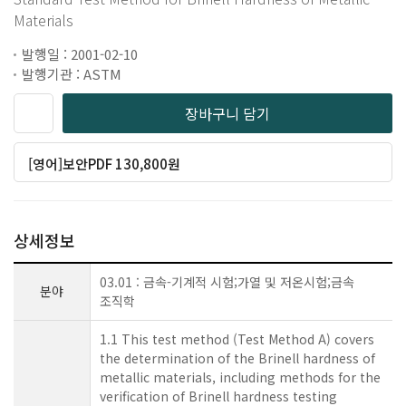
Materials
발행일 : 2001-02-10
발행기관 : ASTM
장바구니 담기
[영어]보안PDF 130,800원
상세정보
03.01 : 금속-기계적 시험;가열 및 저온시험;금속
분야
조직학
1.1 This test method (Test Method A) covers
the determination of the Brinell hardness of
metallic materials, including methods for the
verification of Brinell hardness testing