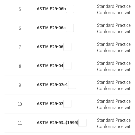
Standard Practice fo
ASTM E29-06b
5
Conformance with S
Standard Practice fo
ASTM E29-06a
6
Conformance with S
Standard Practice fo
ASTM E29-06
7
Conformance with S
Standard Practice fo
ASTM E29-04
8
Conformance with S
Standard Practice fo
ASTM E29-02e1
9
Conformance with S
Standard Practice fo
ASTM E29-02
10
Conformance with S
Standard Practice fo
ASTM E29-93a(1999)
11
Conformance with S