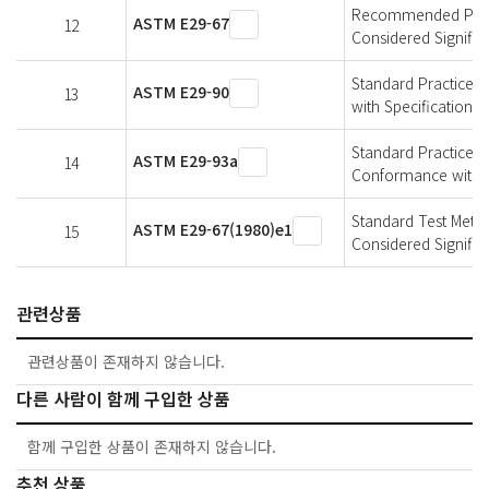
Recommended Practi
ASTM E29-67
12
Considered Significa
Standard Practice f
ASTM E29-90
13
with Specifications
Standard Practice fo
ASTM E29-93a
14
Conformance with S
Standard Test Metho
ASTM E29-67(1980)e1
15
Considered Significa
관련상품
관련상품이 존재하지 않습니다.
다른 사람이 함께 구입한 상품
함께 구입한 상품이 존재하지 않습니다.
추천 상품