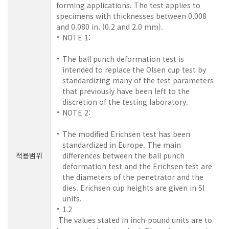
forming applications. The test applies to
specimens with thicknesses between 0.008
and 0.080 in. (0.2 and 2.0 mm).
NOTE 1:
The ball punch deformation test is
intended to replace the Olsen cup test by
standardizing many of the test parameters
that previously have been left to the
discretion of the testing laboratory.
NOTE 2:
The modified Erichsen test has been
standardized in Europe. The main
적용범위
differences between the ball punch
deformation test and the Erichsen test are
the diameters of the penetrator and the
dies. Erichsen cup heights are given in SI
units.
1.2
The values stated in inch-pound units are to