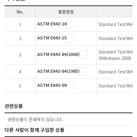
No.
표준번호
ASTM E643-24
1
Standard Test Metho
ASTM E643-15
2
Standard Test Metho
Standard Test Metho
ASTM E643-84(2000)
3
(Withdrawn 2009)
ASTM E643-84(1995)
4
Standard Test Metho
ASTM E643-09
5
Standard Test Metho
관련상품
관련상품이 존재하지 않습니다.
다른 사람이 함께 구입한 상품