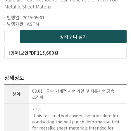
Metallic Sheet Material
발행일 : 2015-05-01
발행기관 : ASTM
장바구니 담기
[영어]보안PDF 115,600원
상세정보
03.01 : 금속-기계적 시험;가열 및 저온시험;금속
분야
조직학
1.1
This test method covers the procedure for
conducting the ball punch deformation test
for metallic sheet materials intended for