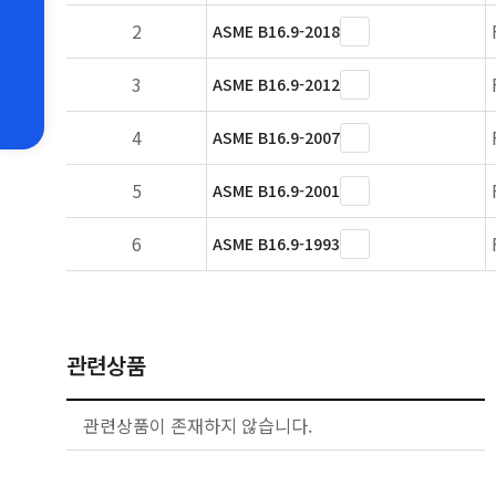
2
ASME B16.9-2018
3
ASME B16.9-2012
4
ASME B16.9-2007
5
ASME B16.9-2001
6
ASME B16.9-1993
관련상품
관련상품이 존재하지 않습니다.