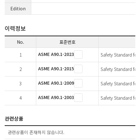
Edition
이력정보
No.
표준번호
ASME A90.1-2023
1
Safety Standard for 
ASME A90.1-2015
2
Safety Standard for 
ASME A90.1-2009
3
Safety Standard for B
ASME A90.1-2003
4
Safety Standard for B
관련상품
관련상품이 존재하지 않습니다.