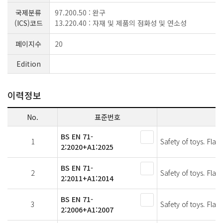
국제분류
97.200.50 : 완구
(ICS)코드
13.220.40 : 자재 및 제품의 점화성 및 연소성
페이지수
20
Edition
이력정보
No.
표준번호
BS EN 71-
1
Safety of toys. Flam
2:2020+A1:2025
BS EN 71-
2
Safety of toys. Flam
2:2011+A1:2014
BS EN 71-
3
Safety of toys. Flam
2:2006+A1:2007