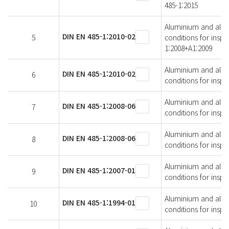
485-1:2015
Aluminium and alumin
DIN EN 485-1:2010-02
5
conditions for insp
1:2008+A1:2009
Aluminium and alumin
DIN EN 485-1:2010-02
6
conditions for insp
Aluminium and alumin
DIN EN 485-1:2008-06
7
conditions for insp
Aluminium and alumin
DIN EN 485-1:2008-06
8
conditions for inspe
Aluminium and alumin
DIN EN 485-1:2007-01
9
conditions for insp
Aluminium and alumin
DIN EN 485-1:1994-01
10
conditions for insp