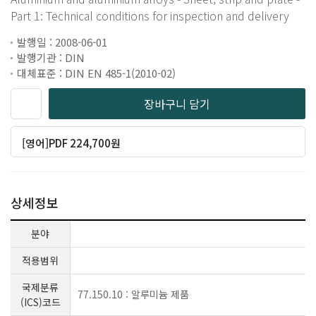
Part 1: Technical conditions for inspection and delivery
발행일 : 2008-06-01
발행기관 : DIN
대체표준 : DIN EN 485-1(2010-02)
장바구니 담기
[영어]PDF 224,700원
상세정보
분야
적용범위
국제분류
77.150.10 : 알루미늄 제품
(ICS)코드