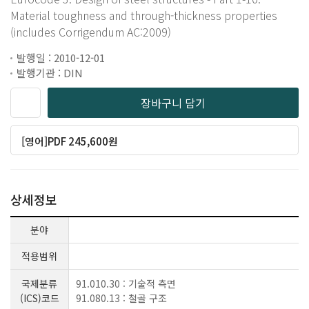
Material toughness and through-thickness properties
(includes Corrigendum AC:2009)
발행일 : 2010-12-01
발행기관 : DIN
장바구니 담기
[영어]PDF 245,600원
상세정보
분야
적용범위
국제분류
91.010.30 : 기술적 측면
(ICS)코드
91.080.13 : 철골 구조