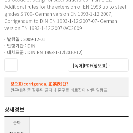
Additional rules for the extension of EN 1993 up to steel
grades S 700- German version EN 1993-1-12:2007,
Corrigendum to DIN EN 1993-1-12:2007-07- German
version EN 1993-1-12:2007/AC:2009
발행일 : 2009-12-01
발행기관 : DIN
대체표준 : DIN EN 1993-1-12(2010-12)
대운로드
[독어]PDF(정오표) -
정오표(corrigenda, 正誤表)란?
원문내용 중 잘못된 글자나 문구를 바로잡아 만든 일람표.
상세정보
분야