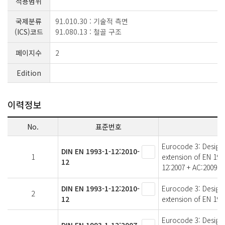
적용범위
국제분류
91.010.30 : 기술적 측면
(ICS)코드
91.080.13 : 철골 구조
페이지수
2
Edition
이력정보
No.
표준번호
Eurocode 3: Design of
DIN EN 1993-1-12:2010-
1
extension of EN 199
12
12:2007 + AC:2009
DIN EN 1993-1-12:2010-
Eurocode 3: Design of
2
12
extension of EN 199
Eurocode 3: Design of
DIN EN 1993-1-12:2007-