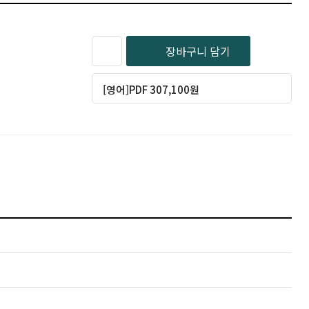
장바구니 담기
[영어]PDF 307,100원