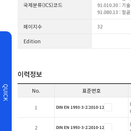
국제분류(ICS)코드
91.010.30 : 
91.080.13 : 철
페이지수
32
Edition
이력정보
QUICK
No.
표준번호
1
DIN EN 1993-3-2:2010-12
2
DIN EN 1993-3-2:2010-12