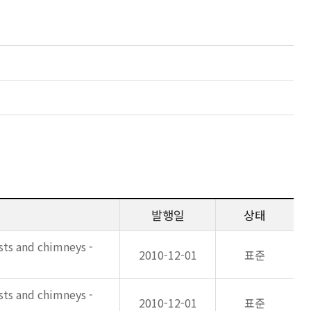
발행일
상태
asts and chimneys -
2010-12-01
표준
asts and chimneys -
2010-12-01
표준