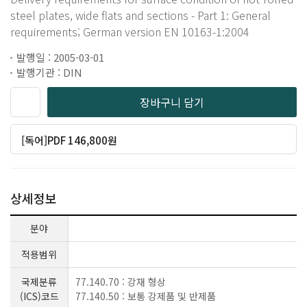
steel plates, wide flats and sections - Part 1: General
requirements; German version EN 10163-1:2004
발행일 : 2005-03-01
발행기관 : DIN
장바구니 담기
[독어]PDF 146,800원
상세정보
분야
적용범위
국제분류
77.140.70 : 강재 형상
(ICS)코드
77.140.50 : 보통 강제품 및 반제품