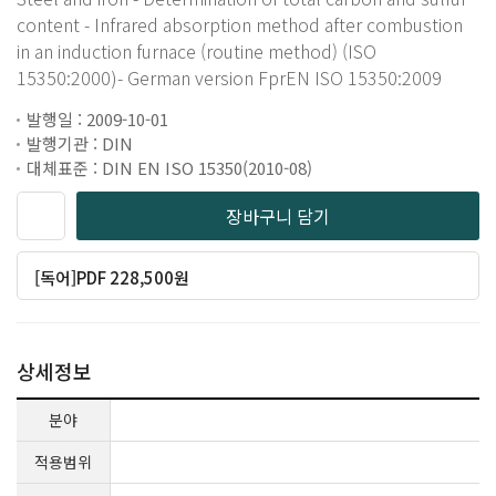
content - Infrared absorption method after combustion
in an induction furnace (routine method) (ISO
15350:2000)- German version FprEN ISO 15350:2009
발행일 : 2009-10-01
발행기관 : DIN
대체표준 : DIN EN ISO 15350(2010-08)
장바구니 담기
[독어]PDF 228,500원
상세정보
분야
적용범위