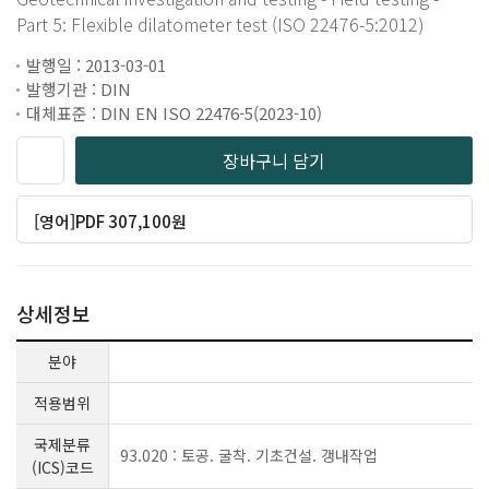
Part 5: Flexible dilatometer test (ISO 22476-5:2012)
발행일 : 2013-03-01
발행기관 : DIN
대체표준 : DIN EN ISO 22476-5(2023-10)
장바구니 담기
[영어]PDF 307,100원
상세정보
분야
적용범위
국제분류
93.020 : 토공. 굴착. 기초건설. 갱내작업
(ICS)코드