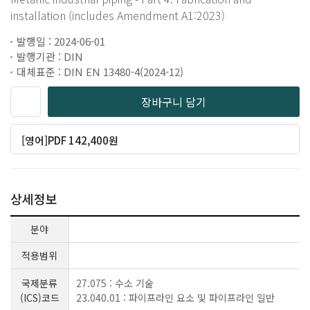
installation (includes Amendment A1:2023)
발행일 : 2024-06-01
발행기관 : DIN
대체표준 : DIN EN 13480-4(2024-12)
장바구니 담기
[영어]PDF 142,400원
상세정보
분야
적용범위
국제분류
27.075 : 수소 기술
(ICS)코드
23.040.01 : 파이프라인 요소 및 파이프라인 일반