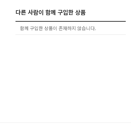
다른 사람이 함께 구입한 상품
함께 구입한 상품이 존재하지 않습니다.