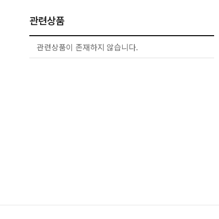
관련상품
관련상품이 존재하지 않습니다.