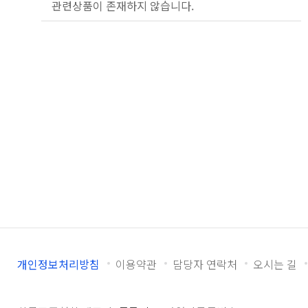
관련상품이 존재하지 않습니다.
개인정보처리방침
이용약관
담당자 연락처
오시는 길