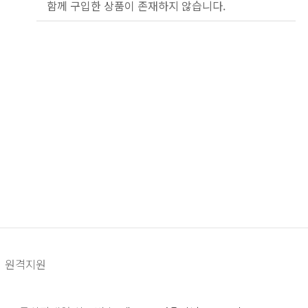
함께 구입한 상품이 존재하지 않습니다.
원격지원