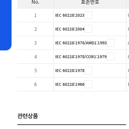
No.
표준번호
1
IEC 60228:2023
2
IEC 60228:2004
3
IEC 60228:1978/AMD1:1993
4
IEC 60228:1978/COR1:1979
5
IEC 60228:1978
6
IEC 60228:1966
관련상품