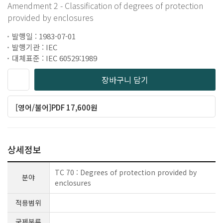
Amendment 2 - Classification of degrees of protection
provided by enclosures
발행일 : 1983-07-01
발행기관 : IEC
대체표준 : IEC 60529:1989
장바구니 담기
[영어/불어]PDF 17,600원
상세정보
TC 70 : Degrees of protection provided by
분야
enclosures
적용범위
국제분류