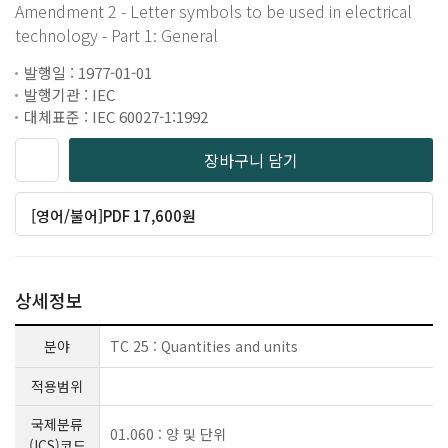
Amendment 2 - Letter symbols to be used in electrical
technology - Part 1: General
발행일 : 1977-01-01
발행기관 : IEC
대체표준 : IEC 60027-1:1992
장바구니 담기
[영어/불어]PDF 17,600원
상세정보
분야
TC 25 : Quantities and units
적용범위
국제분류
01.060 : 양 및 단위
(ICS)코드