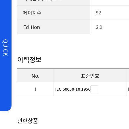
페이지수
92
Edition
2.0
QUICK
이력정보
No.
표준번호
1
IEC 60050-10:1956
관련상품