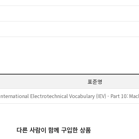
표준명
International Electrotechnical Vocabulary (IEV) - Part 10: Ma
다른 사람이 함께 구입한 상품