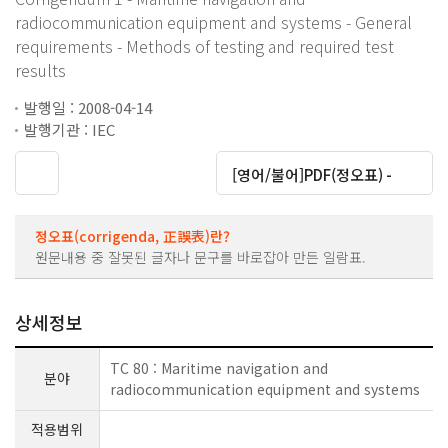
radiocommunication equipment and systems - General
requirements - Methods of testing and required test
results
발행일 : 2008-04-14
발행기관 : IEC
대운로드
[영어/불어]PDF(정오표) -
정오표(corrigenda, 正誤表)란?
원문내용 중 잘못된 글자나 문구를 바로잡아 만든 일람표.
상세정보
TC 80 : Maritime navigation and
분야
radiocommunication equipment and systems
적용범위