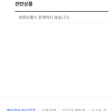
관련상품
관련상품이 존재하지 않습니다.
개인정보처리방침
이용약관
담당자 연락처
오시는 길