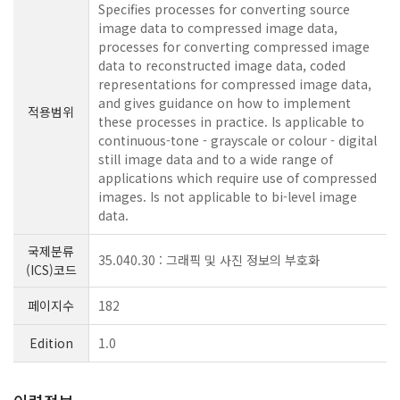
Specifies processes for converting source
image data to compressed image data,
processes for converting compressed image
data to reconstructed image data, coded
representations for compressed image data,
and gives guidance on how to implement
적용범위
these processes in practice. Is applicable to
continuous-tone - grayscale or colour - digital
still image data and to a wide range of
applications which require use of compressed
images. Is not applicable to bi-level image
data.
국제분류
35.040.30 : 그래픽 및 사진 정보의 부호화
(ICS)코드
페이지수
182
Edition
1.0