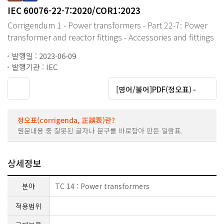
IEC 60076-22-7:2020/COR1:2023
Corrigendum 1 - Power transformers - Part 22-7: Power
transformer and reactor fittings - Accessories and fittings
발행일 : 2023-06-09
발행기관 : IEC
대운로드
[영어/불어]PDF(정오표) -
정오표(corrigenda, 正誤表)란?
원문내용 중 잘못된 글자나 문구를 바로잡아 만든 일람표.
상세정보
분야
TC 14 : Power transformers
적용범위