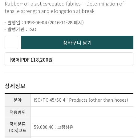
Rubber- or plastics-coated fabrics -- Determination of
tensile strength and elongation at break
발행일 : 1998-06-04 (2016-11-28 폐지)
발행기관 : ISO
장바구니 담기
[영어]PDF 118,200원
상세정보
분야
ISO/TC 45/SC 4 : Products (other than hoses)
적용범위
국제분류
59.080.40 : 코팅섬유
(ICS)코드