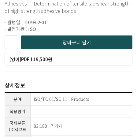
Adhesives — Determination of tensile lap-shear strength
of high strength adhesive bonds
발행일 : 1979-02-01
발행기관 : ISO
장바구니 담기
[영어]PDF 119,500원
상세정보
분야
ISO/TC 61/SC 11 : Products
적용범위
국제분류
83.180 : 접착제
(ICS)코드