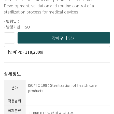
Development, validation and routine control of a
sterilization process for medical devices
발행일 :
발행기관 : ISO
장바구니 담기
[영어]PDF 118,200원
상세정보
ISO/TC 198 : Sterilization of health care
분야
products
적용범위
국제분류
11.080.01 : 일반 살균 및 소독