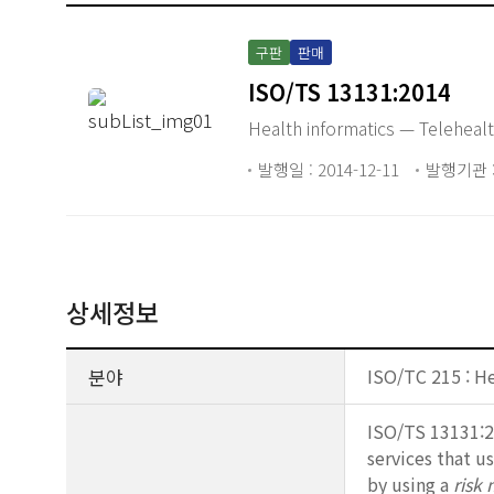
구판
판매
ISO/TS 13131:2014
Health informatics — Telehealt
발행일 : 2014-12-11
발행기관 :
상세정보
분야
ISO/TC 215 : He
ISO/TS 13131:2
services that u
by using a
risk