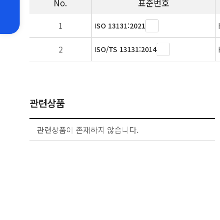
No.
표준번호
1
ISO 13131:2021
2
ISO/TS 13131:2014
관련상품
관련상품이 존재하지 않습니다.