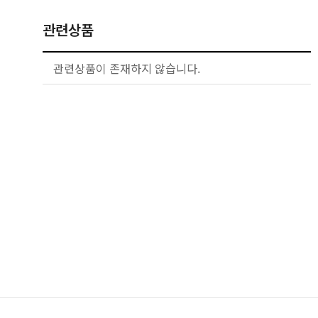
관련상품
관련상품이 존재하지 않습니다.