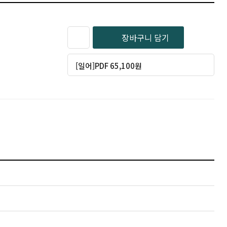
장바구니 담기
[일어]PDF 65,100원