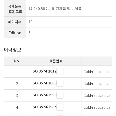
국제분류
77.140.50 : 보통 강제품 및 반제품
(ICS)코드
페이지수
10
Edition
5
이력정보
No.
표준번호
ISO 3574:2012
1
Cold-reduced carbon
ISO 3574:2008
2
Cold-reduced carbon
ISO 3574:1999
3
Cold-reduced carbon
ISO 3574:1986
4
Cold-reduced carbon