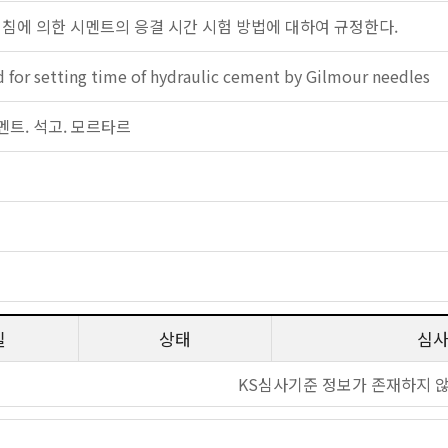
 침에 의한 시멘트의 응결 시간 시험 방법에 대하여 규정한다.
 for setting time of hydraulic cement by Gilmour needles
 시멘트. 석고. 모르타르
일
상태
심
KS심사기준 정보가 존재하지 