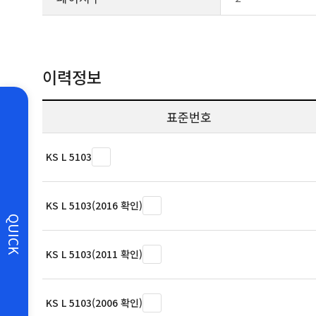
이력정보
표준번호
KS L 5103
KS L 5103(2016 확인)
QUICK
KS L 5103(2011 확인)
KS L 5103(2006 확인)