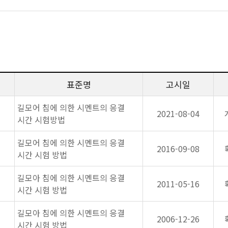
표준명
고시일
길모어 침에 의한 시멘트의 응결
2021-08-04
시간 시험방법
길모어 침에 의한 시멘트의 응결
2016-09-08
시간 시험 방법
길모아 침에 의한 시멘트의 응결
2011-05-16
시간 시험 방법
길모아 침에 의한 시멘트의 응결
2006-12-26
시간 시험 방법