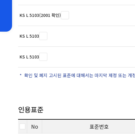
KS L 5103(2001 확인)
KS L 5103
KS L 5103
확인 및 폐지 고시된 표준에 대해서는 마지막 제정 또는 개
인용표준
No
표준번호