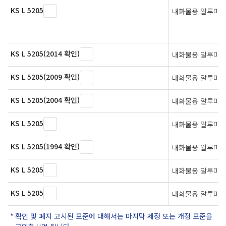
KS L 5205
내화물용 알루미나
KS L 5205(2014 확인)
내화물용 알루미나
KS L 5205(2009 확인)
내화물용 알루미나
KS L 5205(2004 확인)
내화물용 알루미나
KS L 5205
내화물용 알루미나
KS L 5205(1994 확인)
내화물용 알루미나
KS L 5205
내화물용 알루미나
KS L 5205
내화물용 알루미나
확인 및 폐지 고시된 표준에 대해서는 마지막 제정 또는 개정 표준을