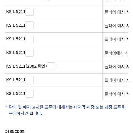
KS L 5211
플라이 애시 시
KS L 5211
플라이 애시 시
KS L 5211
플라이 애시 시
KS L 5211
플라이애시 시멘
KS L 5211(2002 확인)
플라이 애시 시
KS L 5211
플라이 애시 시
KS L 5211
플라이 애시 시
확인 및 폐지 고시된 표준에 대해서는 마지막 제정 또는 개정 표준을
구입하시면 됩니다.
인용표준