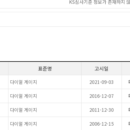
KS심사기준 정보가 존재하지 
표준명
고시일
다이얼 게이지
2021-09-03
다이얼 게이지
2016-12-07
다이얼 게이지
2011-12-30
다이얼 게이지
2006-12-15