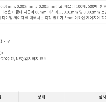
.01mm, 0.002mm 및 0.001mm이고, 배율이 100배, 500배
이것은 바깥테 지름이 60mm 이하이고, 0.01mm 및 0.002mm
금의 다이얼 게이지 에 대해서는 측정 범위가 5mm 이하인 게이지에 적
 측정 기구
Q)
 MOD:수정, NEQ:일치하지 않음
일
상태
심