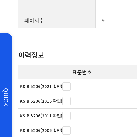
페이지수
9
이력정보
표준번호
KS B 5206(2021 확인)
QUICK
KS B 5206(2016 확인)
KS B 5206(2011 확인)
KS B 5206(2006 확인)