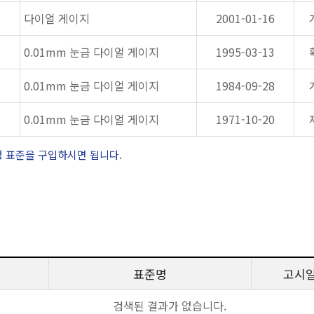
다이얼 게이지
2001-01-16
0.01mm 눈금 다이얼 게이지
1995-03-13
0.01mm 눈금 다이얼 게이지
1984-09-28
0.01mm 눈금 다이얼 게이지
1971-10-20
정 표준을 구입하시면 됩니다.
표준명
고시
검색된 결과가 없습니다.