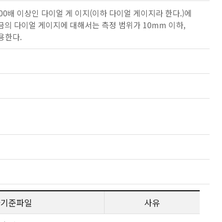
 및 700배 이상인 다이얼 게 이지(이하 다이얼 게이지라 한다.)에
 눈금의 다이얼 게이지에 대해서는 측정 범위가 10mm 이하,
용한다.
사기준파일
사유