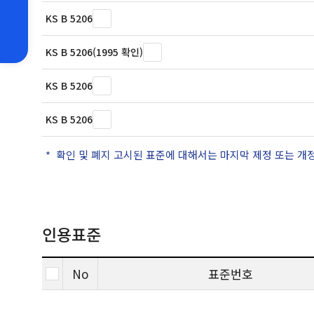
KS B 5206
KS B 5206(1995 확인)
KS B 5206
KS B 5206
확인 및 폐지 고시된 표준에 대해서는 마지막 제정 또는 개
인용표준
No
표준번호