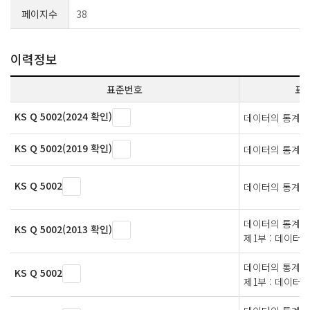
페이지수
38
이력정보
표준번호
표
KS Q 5002(2024 확인)
데이터의 통계적
KS Q 5002(2019 확인)
데이터의 통계적
KS Q 5002
데이터의 통계적
데이터의 통계적 
KS Q 5002(2013 확인)
제1부 : 데이터
데이터의 통계적 
KS Q 5002
제1부 : 데이터