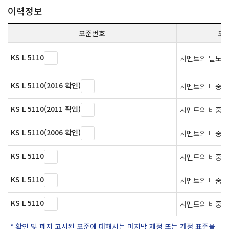
이력정보
표준번호
표
KS L 5110
시멘트의 밀도 
KS L 5110(2016 확인)
시멘트의 비중 
KS L 5110(2011 확인)
시멘트의 비중 
KS L 5110(2006 확인)
시멘트의 비중 
KS L 5110
시멘트의 비중 
KS L 5110
시멘트의 비중 
KS L 5110
시멘트의 비중 
확인 및 폐지 고시된 표준에 대해서는 마지막 제정 또는 개정 표준을